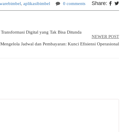
Share:
twarebimbel
,
aplikasibimbel
0 comments
Transformasi Digital yang Tak Bisa Ditunda
NEWER POST
 Mengelola Jadwal dan Pembayaran: Kunci Efisiensi Operasional