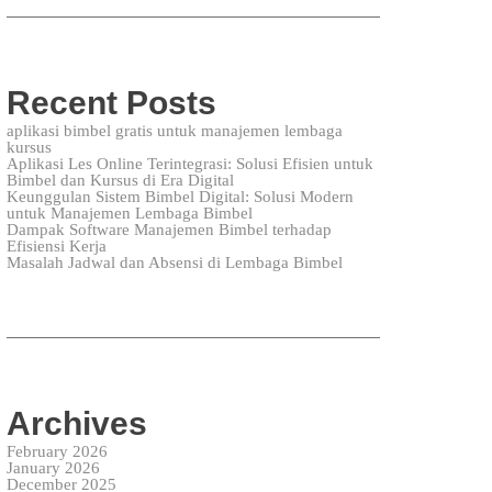
Recent Posts
aplikasi bimbel gratis untuk manajemen lembaga
kursus
Aplikasi Les Online Terintegrasi: Solusi Efisien untuk
Bimbel dan Kursus di Era Digital
Keunggulan Sistem Bimbel Digital: Solusi Modern
untuk Manajemen Lembaga Bimbel
Dampak Software Manajemen Bimbel terhadap
Efisiensi Kerja
Masalah Jadwal dan Absensi di Lembaga Bimbel
Archives
February 2026
January 2026
December 2025