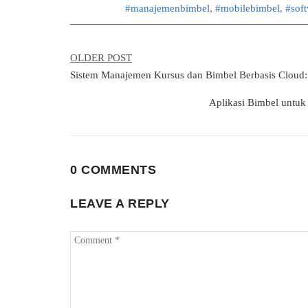
#manajemenbimbel
,
#mobilebimbel
,
#sof
OLDER POST
Sistem Manajemen Kursus dan Bimbel Berbasis Cloud: 
Aplikasi Bimbel untuk
0 COMMENTS
LEAVE A REPLY