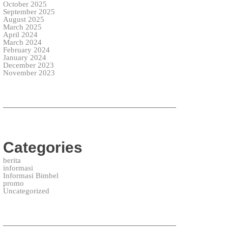
October 2025
September 2025
August 2025
March 2025
April 2024
March 2024
February 2024
January 2024
December 2023
November 2023
Categories
berita
informasi
Informasi Bimbel
promo
Uncategorized