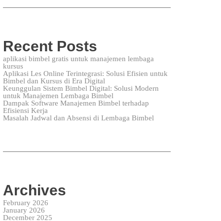
Recent Posts
aplikasi bimbel gratis untuk manajemen lembaga
kursus
Aplikasi Les Online Terintegrasi: Solusi Efisien untuk
Bimbel dan Kursus di Era Digital
Keunggulan Sistem Bimbel Digital: Solusi Modern
untuk Manajemen Lembaga Bimbel
Dampak Software Manajemen Bimbel terhadap
Efisiensi Kerja
Masalah Jadwal dan Absensi di Lembaga Bimbel
Archives
February 2026
January 2026
December 2025