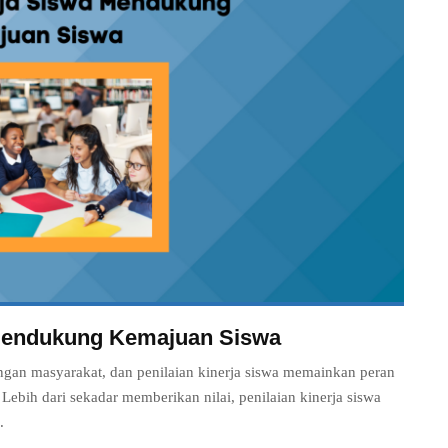
 Mendukung Kemajuan Siswa
ngan masyarakat, dan penilaian kinerja siswa memainkan peran
bih dari sekadar memberikan nilai, penilaian kinerja siswa
.