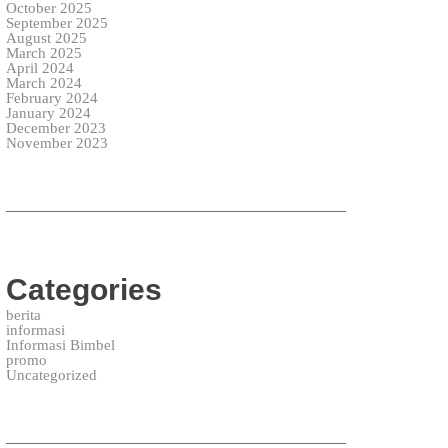
October 2025
September 2025
August 2025
March 2025
April 2024
March 2024
February 2024
January 2024
December 2023
November 2023
Categories
berita
informasi
Informasi Bimbel
promo
Uncategorized