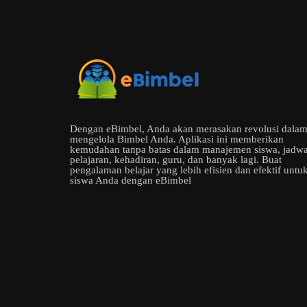
Dengan eBimbel, Anda akan merasakan revolusi dala
mengelola Bimbel Anda. Aplikasi ini memberikan
kemudahan tanpa batas dalam manajemen siswa, jadwa
pelajaran, kehadiran, guru, dan banyak lagi. Buat
pengalaman belajar yang lebih efisien dan efektif untu
siswa Anda dengan eBimbel