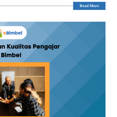
Read More