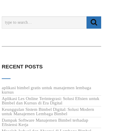
RECENT POSTS
aplikasi bimbel gratis untuk manajemen lembaga
kursus
Aplikasi Les Online Terintegrasi: Solusi Efisien untuk
Bimbel dan Kursus di Era Digital
Keunggulan Sistem Bimbel Digital: Solusi Modern
untuk Manajemen Lembaga Bimbel
Dampak Software Manajemen Bimbel terhadap
Efisiensi Kerja