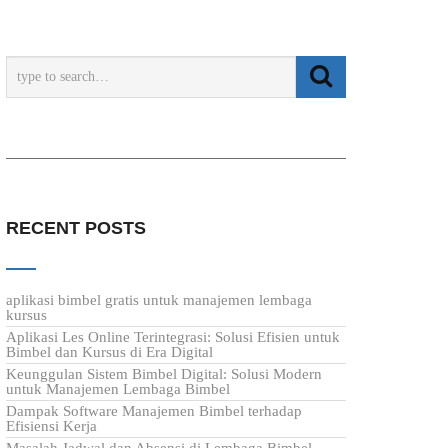
RECENT POSTS
aplikasi bimbel gratis untuk manajemen lembaga
kursus
Aplikasi Les Online Terintegrasi: Solusi Efisien untuk
Bimbel dan Kursus di Era Digital
Keunggulan Sistem Bimbel Digital: Solusi Modern
untuk Manajemen Lembaga Bimbel
Dampak Software Manajemen Bimbel terhadap
Efisiensi Kerja