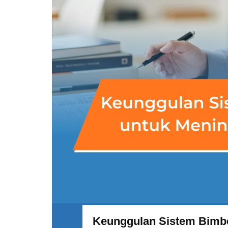
Keunggulan Sistem Bimbel