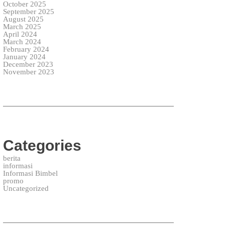
October 2025
September 2025
August 2025
March 2025
April 2024
March 2024
February 2024
January 2024
December 2023
November 2023
Categories
berita
informasi
Informasi Bimbel
promo
Uncategorized