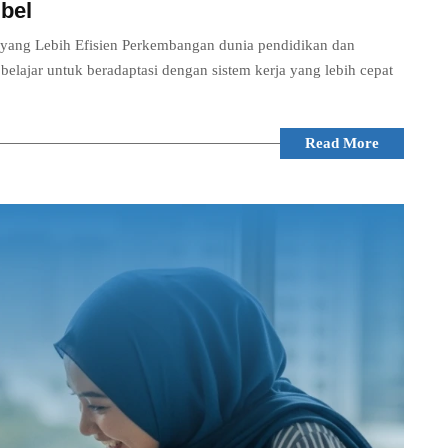
bel
ang Lebih Efisien Perkembangan dunia pendidikan dan
lajar untuk beradaptasi dengan sistem kerja yang lebih cepat
Read More