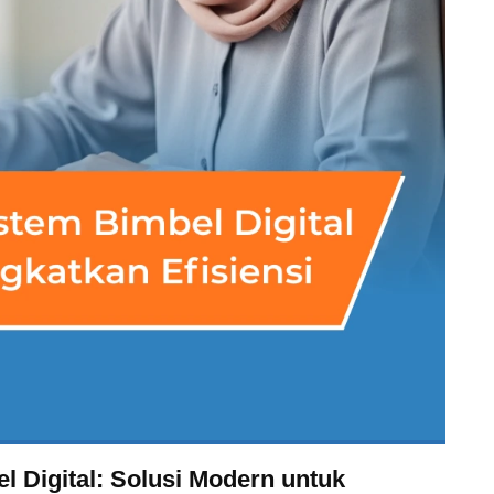
 Digital: Solusi Modern untuk