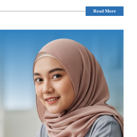
Read More