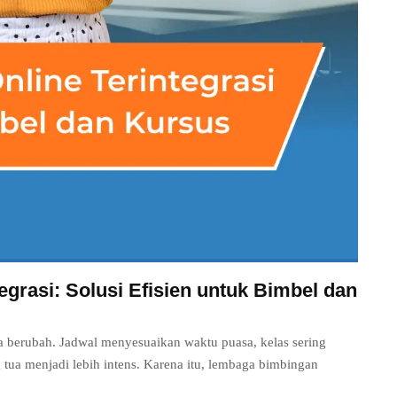
tegrasi: Solusi Efisien untuk Bimbel dan
a berubah. Jadwal menyesuaikan waktu puasa, kelas sering
tua menjadi lebih intens. Karena itu, lembaga bimbingan