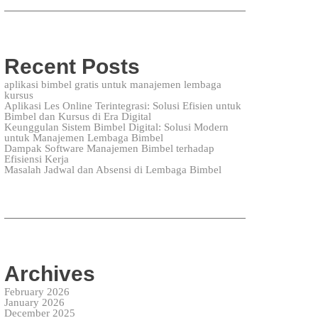
Recent Posts
aplikasi bimbel gratis untuk manajemen lembaga
kursus
Aplikasi Les Online Terintegrasi: Solusi Efisien untuk
Bimbel dan Kursus di Era Digital
Keunggulan Sistem Bimbel Digital: Solusi Modern
untuk Manajemen Lembaga Bimbel
Dampak Software Manajemen Bimbel terhadap
Efisiensi Kerja
Masalah Jadwal dan Absensi di Lembaga Bimbel
Archives
February 2026
January 2026
December 2025