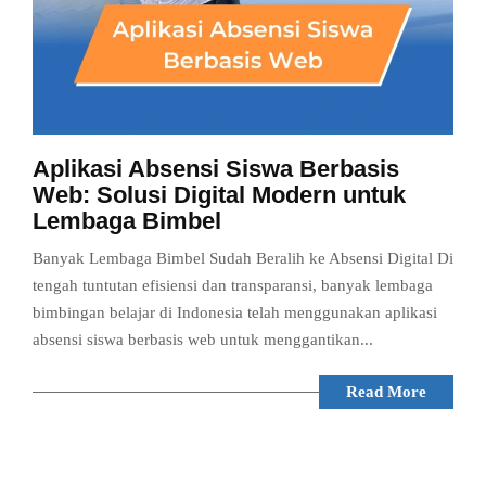
Aplikasi Absensi Siswa Berbasis
Web: Solusi Digital Modern untuk
Lembaga Bimbel
Banyak Lembaga Bimbel Sudah Beralih ke Absensi Digital Di
tengah tuntutan efisiensi dan transparansi, banyak lembaga
bimbingan belajar di Indonesia telah menggunakan aplikasi
absensi siswa berbasis web untuk menggantikan...
Read More