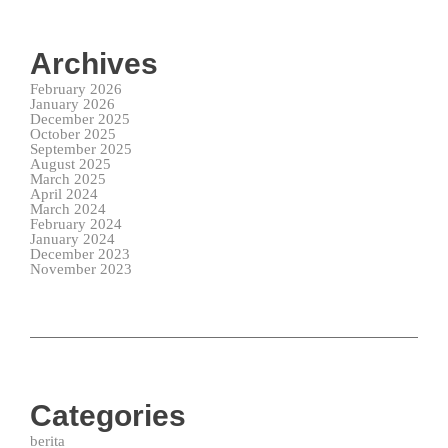
Archives
February 2026
January 2026
December 2025
October 2025
September 2025
August 2025
March 2025
April 2024
March 2024
February 2024
January 2024
December 2023
November 2023
Categories
berita