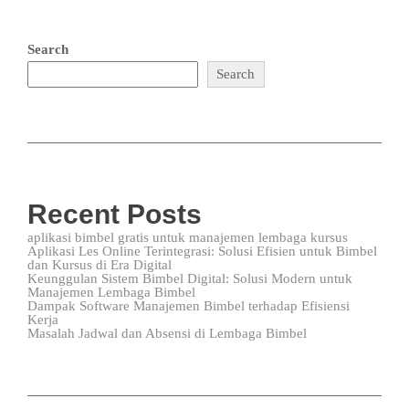
Search
Search
Recent Posts
aplikasi bimbel gratis untuk manajemen lembaga kursus
Aplikasi Les Online Terintegrasi: Solusi Efisien untuk Bimbel
dan Kursus di Era Digital
Keunggulan Sistem Bimbel Digital: Solusi Modern untuk
Manajemen Lembaga Bimbel
Dampak Software Manajemen Bimbel terhadap Efisiensi
Kerja
Masalah Jadwal dan Absensi di Lembaga Bimbel