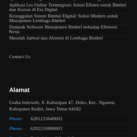
Aplikasi Les Online Terintegrasi: Solusi Efisien untuk Bimbel
dan Kursus di Era Digital
Keunggulan Sistem Bimbel Digital: Solusi Modern untuk
Manajemen Lembaga Bimbel
Dampak Software Manajemen Bimbel terhadap Efisiensi
Kerja
Masalah Jadwal dan Absensi di Lembaga Bimbel
Contact Us
Alamat
Graha Indoweb, Jl. Kahuripan 47, Doko, Kec. Ngasem,
Kabupaten Kediri, Jawa Timur 64182
Phone:
6281233640003
Phone:
6282210880003