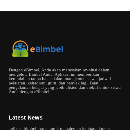
Dengan eBimbel, Anda akan merasakan revolusi dalam
mengelola Bimbel Anda. Aplikasi ini memberikan
kemudahan tanpa batas dalam manajemen siswa, jadwal
pelajaran, kehadiran, guru, dan banyak lagi. Buat
pengalaman belajar yang lebih efisien dan efektif untuk siswa
Anda dengan eBimbel
Latest News
aplikasi bimbel gratis untuk manajemen lembaga kursus