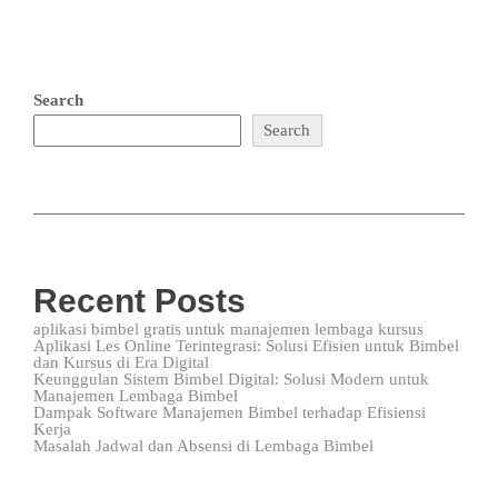
Search
Search
Recent Posts
aplikasi bimbel gratis untuk manajemen lembaga kursus
Aplikasi Les Online Terintegrasi: Solusi Efisien untuk Bimbel
dan Kursus di Era Digital
Keunggulan Sistem Bimbel Digital: Solusi Modern untuk
Manajemen Lembaga Bimbel
Dampak Software Manajemen Bimbel terhadap Efisiensi
Kerja
Masalah Jadwal dan Absensi di Lembaga Bimbel