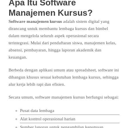
Apa Itu Software
Manajemen Kursus?
Software manajemen kursus
adalah sistem digital yang
dirancang untuk membantu lembaga kursus dan bimbel
dalam mengelola seluruh aspek operasional secara
terintegrasi. Mulai dari pendaftaran siswa, manajemen kelas,
absensi, pembayaran, hingga laporan akademik dan
keuangan.
Berbeda dengan aplikasi umum atau spreadsheet, software ini
dibangun khusus sesuai kebutuhan lembaga kursus, sehingga
alur kerja lebih rapi dan efisien.
Secara umum, software manajemen kursus berfungsi sebagai:
Pusat data lembaga
Alat kontrol operasional harian
Sumber laporan untuk pengambilan keputusan