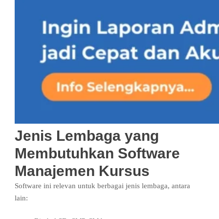
Jenis Lembaga yang
Membutuhkan Software
Manajemen Kursus
Software ini relevan untuk berbagai jenis lembaga, antara
lain: