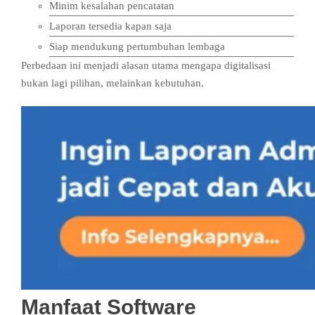
Minim kesalahan pencatatan
Laporan tersedia kapan saja
Siap mendukung pertumbuhan lembaga
Perbedaan ini menjadi alasan utama mengapa digitalisasi
bukan lagi pilihan, melainkan kebutuhan.
Manfaat Software