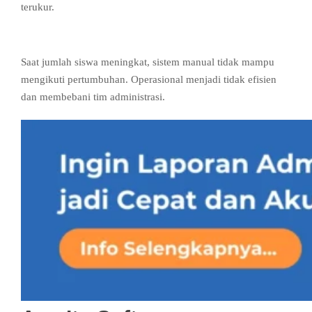
terukur.
5. Keterbatasan Skalabilitas
Saat jumlah siswa meningkat, sistem manual tidak mampu
mengikuti pertumbuhan. Operasional menjadi tidak efisien
dan membebani tim administrasi.