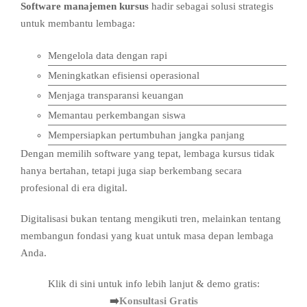
Software manajemen kursus
hadir sebagai solusi strategis
untuk membantu lembaga:
Mengelola data dengan rapi
Meningkatkan efisiensi operasional
Menjaga transparansi keuangan
Memantau perkembangan siswa
Mempersiapkan pertumbuhan jangka panjang
Dengan memilih software yang tepat, lembaga kursus tidak
hanya bertahan, tetapi juga siap berkembang secara
profesional di era digital.
Digitalisasi bukan tentang mengikuti tren, melainkan tentang
membangun fondasi yang kuat untuk masa depan lembaga
Anda.
Klik di sini untuk info lebih lanjut & demo gratis:
➡️
Konsultasi Gratis