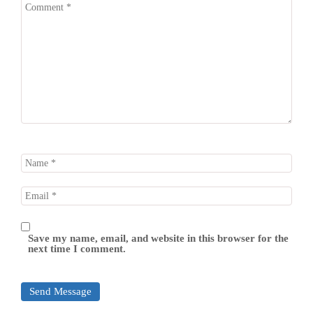
Save my name, email, and website in this browser for the
next time I comment.