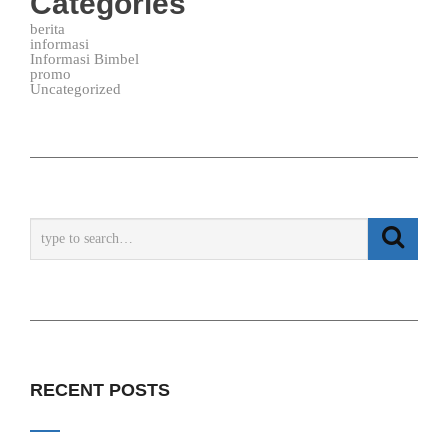
Categories
berita
informasi
Informasi Bimbel
promo
Uncategorized
RECENT POSTS