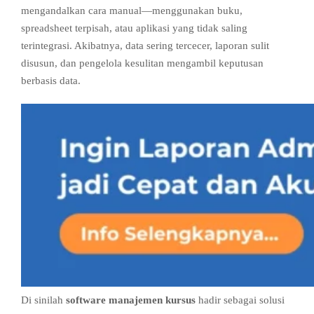
mengandalkan cara manual—menggunakan buku,
spreadsheet terpisah, atau aplikasi yang tidak saling
terintegrasi. Akibatnya, data sering tercecer, laporan sulit
disusun, dan pengelola kesulitan mengambil keputusan
berbasis data.
Di sinilah
software manajemen kursus
hadir sebagai solusi