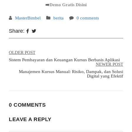
➡️
Demo Gratis Disini
MasterBimbel
berita
0 comments
Share:
OLDER POST
Sistem Pembayaran dan Keuangan Kursus Berbasis Aplikasi
NEWER POST
Manajemen Kursus Manual: Risiko, Dampak, dan Solusi
Digital yang Efektif
0 COMMENTS
LEAVE A REPLY