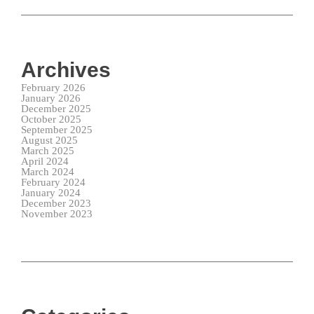
Archives
February 2026
January 2026
December 2025
October 2025
September 2025
August 2025
March 2025
April 2024
March 2024
February 2024
January 2024
December 2023
November 2023