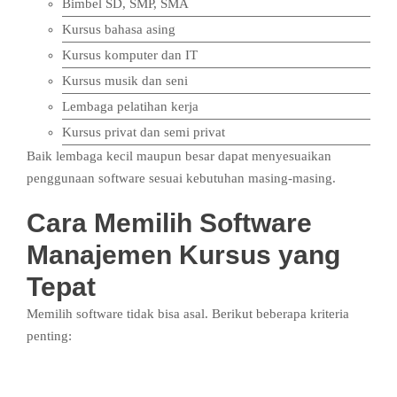
Bimbel SD, SMP, SMA
Kursus bahasa asing
Kursus komputer dan IT
Kursus musik dan seni
Lembaga pelatihan kerja
Kursus privat dan semi privat
Baik lembaga kecil maupun besar dapat menyesuaikan
penggunaan software sesuai kebutuhan masing-masing.
Cara Memilih Software
Manajemen Kursus yang
Tepat
Memilih software tidak bisa asal. Berikut beberapa kriteria
penting:
1. Sesuai Kebutuhan Lembaga