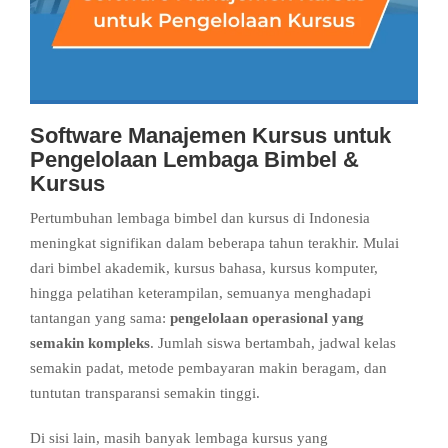
Software Manajemen Kursus untuk
Pengelolaan Lembaga Bimbel &
Kursus
Pertumbuhan lembaga bimbel dan kursus di Indonesia
meningkat signifikan dalam beberapa tahun terakhir. Mulai
dari bimbel akademik, kursus bahasa, kursus komputer,
hingga pelatihan keterampilan, semuanya menghadapi
tantangan yang sama:
pengelolaan operasional yang
semakin kompleks
. Jumlah siswa bertambah, jadwal kelas
semakin padat, metode pembayaran makin beragam, dan
tuntutan transparansi semakin tinggi.
Di sisi lain, masih banyak lembaga kursus yang