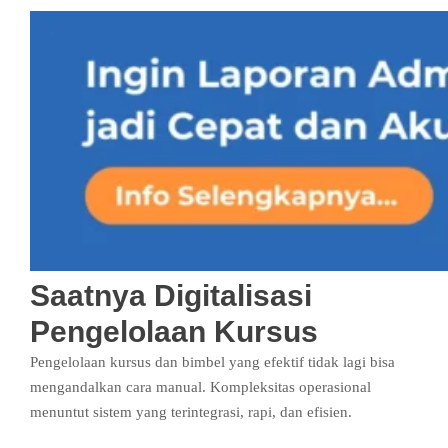
Saatnya Digitalisasi
Pengelolaan Kursus
Pengelolaan kursus dan bimbel yang efektif tidak lagi bisa
mengandalkan cara manual. Kompleksitas operasional
menuntut sistem yang terintegrasi, rapi, dan efisien.