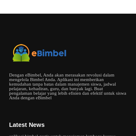
Dengan eBimbel, Anda akan merasakan revolusi dalam
mengelola Bimbel Anda. Aplikasi ini memberikan
kemudahan tanpa batas dalam manajemen siswa, jadwal
pelajaran, kehadiran, guru, dan banyak lagi. Buat
pengalaman belajar yang lebih efisien dan efektif untuk siswa
Anda dengan eBimbel
Latest News