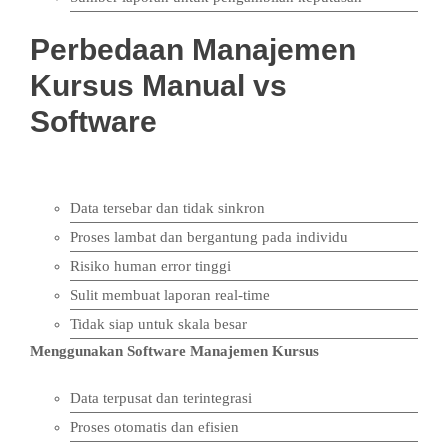
Perbedaan Manajemen
Kursus Manual vs
Software
Manajemen Manual
Data tersebar dan tidak sinkron
Proses lambat dan bergantung pada individu
Risiko human error tinggi
Sulit membuat laporan real-time
Tidak siap untuk skala besar
Menggunakan Software Manajemen Kursus
Data terpusat dan terintegrasi
Proses otomatis dan efisien