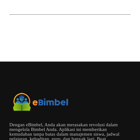
Dengan eBimbel, Anda akan merasakan revolusi dalam
mengelola Bimbel Anda. Aplikasi ini memberikan
kemudahan tanpa batas dalam manajemen siswa, jadwal
pelajaran, kehadiran, guru, dan banyak lagi. Buat