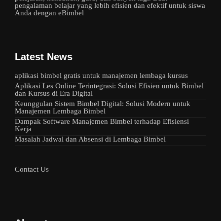
pengalaman belajar yang lebih efisien dan efektif untuk siswa
Anda dengan eBimbel
Latest News
aplikasi bimbel gratis untuk manajemen lembaga kursus
Aplikasi Les Online Terintegrasi: Solusi Efisien untuk Bimbel
dan Kursus di Era Digital
Keunggulan Sistem Bimbel Digital: Solusi Modern untuk
Manajemen Lembaga Bimbel
Dampak Software Manajemen Bimbel terhadap Efisiensi
Kerja
Masalah Jadwal dan Absensi di Lembaga Bimbel
Contact Us