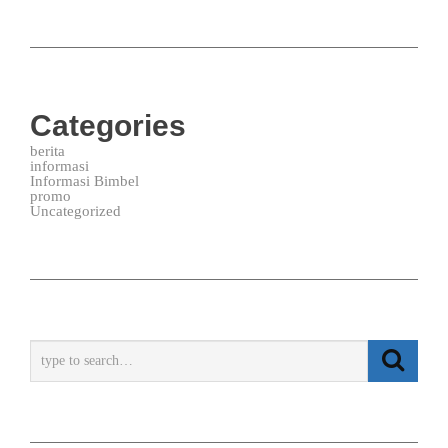
Categories
berita
informasi
Informasi Bimbel
promo
Uncategorized