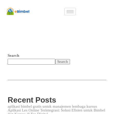
Search
Search
Recent Posts
aplikasi bimbel gratis untuk manajemen lembaga kursus
Aplikasi Les Online Terintegrasi: Solusi Efisien untuk Bimbel