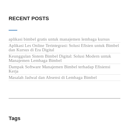
RECENT POSTS
aplikasi bimbel gratis untuk manajemen lembaga kursus
Aplikasi Les Online Terintegrasi: Solusi Efisien untuk Bimbel
dan Kursus di Era Digital
Keunggulan Sistem Bimbel Digital: Solusi Modern untuk
Manajemen Lembaga Bimbel
Dampak Software Manajemen Bimbel terhadap Efisiensi
Kerja
Masalah Jadwal dan Absensi di Lembaga Bimbel
Tags