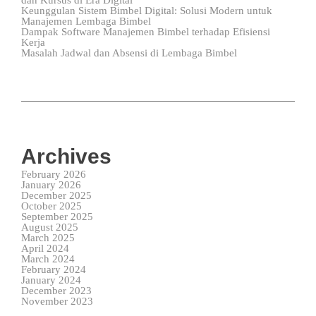
dan Kursus di Era Digital
Keunggulan Sistem Bimbel Digital: Solusi Modern untuk
Manajemen Lembaga Bimbel
Dampak Software Manajemen Bimbel terhadap Efisiensi
Kerja
Masalah Jadwal dan Absensi di Lembaga Bimbel
Archives
February 2026
January 2026
December 2025
October 2025
September 2025
August 2025
March 2025
April 2024
March 2024
February 2024
January 2024
December 2023
November 2023