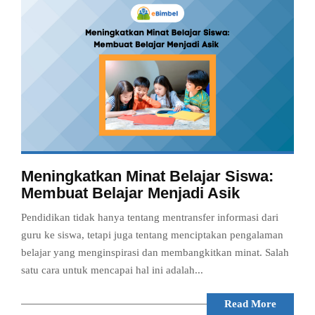
Meningkatkan Minat Belajar Siswa:
Membuat Belajar Menjadi Asik
Pendidikan tidak hanya tentang mentransfer informasi dari
guru ke siswa, tetapi juga tentang menciptakan pengalaman
belajar yang menginspirasi dan membangkitkan minat. Salah
satu cara untuk mencapai hal ini adalah...
Read More