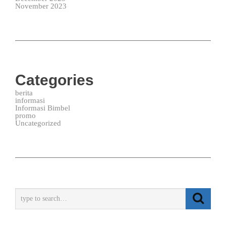
November 2023
Categories
berita
informasi
Informasi Bimbel
promo
Uncategorized