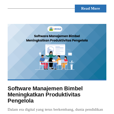
Read More
Software Manajemen Bimbel
Meningkatkan Produktivitas
Pengelola
Dalam era digital yang terus berkembang, dunia pendidikan