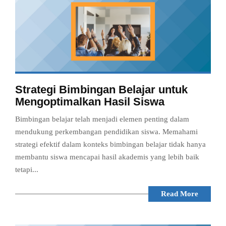
Strategi Bimbingan Belajar untuk
Mengoptimalkan Hasil Siswa
Bimbingan belajar telah menjadi elemen penting dalam
mendukung perkembangan pendidikan siswa. Memahami
strategi efektif dalam konteks bimbingan belajar tidak hanya
membantu siswa mencapai hasil akademis yang lebih baik
tetapi...
Read More