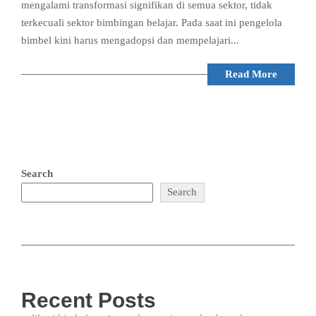
mengalami transformasi signifikan di semua sektor, tidak
terkecuali sektor bimbingan belajar. Pada saat ini pengelola
bimbel kini harus mengadopsi dan mempelajari...
Read More
Search
Search
Recent Posts