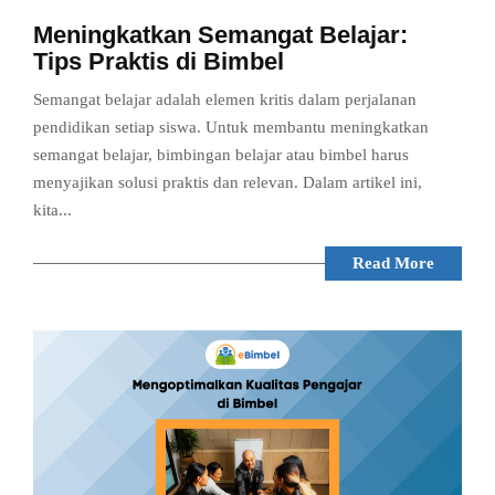
Meningkatkan Semangat Belajar:
Tips Praktis di Bimbel
Semangat belajar adalah elemen kritis dalam perjalanan
pendidikan setiap siswa. Untuk membantu meningkatkan
semangat belajar, bimbingan belajar atau bimbel harus
menyajikan solusi praktis dan relevan. Dalam artikel ini,
kita...
Read More