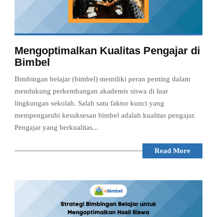
Mengoptimalkan Kualitas Pengajar di
Bimbel
Bimbingan belajar (bimbel) memiliki peran penting dalam
mendukung perkembangan akademis siswa di luar
lingkungan sekolah. Salah satu faktor kunci yang
mempengaruhi kesuksesan bimbel adalah kualitas pengajar.
Pengajar yang berkualitas...
Read More