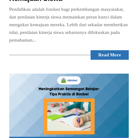
Pendidikan adalah fondasi bagi perkembangan masyarakat,
dan penilaian kinerja siswa memainkan peran kunci dalam
mengukur kemajuan mereka. Lebih dari sekadar memberikan
nilai, penilaian kinerja siswa seharusnya difokuskan pada
pemahaman...
Read More