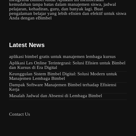
kemudahan tanpa batas dalam manajemen siswa, jadwal
pelajaran, kehadiran, guru, dan banyak lagi. Buat
pengalaman belajar yang lebih efisien dan efektif untuk siswa
Anda dengan eBimbel
Latest News
aplikasi bimbel gratis untuk manajemen lembaga kursus
Aplikasi Les Online Terintegrasi: Solusi Efisien untuk Bimbel
dan Kursus di Era Digital
Keunggulan Sistem Bimbel Digital: Solusi Modern untuk
Manajemen Lembaga Bimbel
Dampak Software Manajemen Bimbel terhadap Efisiensi
Kerja
Masalah Jadwal dan Absensi di Lembaga Bimbel
Contact Us