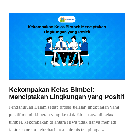
Kekompakan Kelas Bimbel:
Menciptakan Lingkungan yang Positif
Pendahuluan Dalam setiap proses belajar, lingkungan yang
positif memiliki peran yang krusial. Khususnya di kelas
bimbel, kekompakan di antara siswa tidak hanya menjadi
faktor penentu keberhasilan akademis tetapi juga...