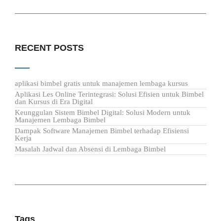
RECENT POSTS
aplikasi bimbel gratis untuk manajemen lembaga kursus
Aplikasi Les Online Terintegrasi: Solusi Efisien untuk Bimbel
dan Kursus di Era Digital
Keunggulan Sistem Bimbel Digital: Solusi Modern untuk
Manajemen Lembaga Bimbel
Dampak Software Manajemen Bimbel terhadap Efisiensi
Kerja
Masalah Jadwal dan Absensi di Lembaga Bimbel
Tags