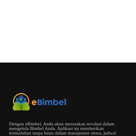
Dengan eBimbel, Anda akan merasakan revolusi dalam
mengelola Bimbel Anda. Aplikasi ini memberikan
kemudahan tanpa batas dalam manajemen siswa, jadwal