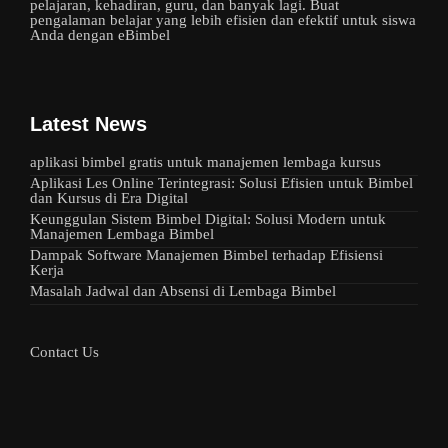
pelajaran, kehadiran, guru, dan banyak lagi. Buat
pengalaman belajar yang lebih efisien dan efektif untuk siswa
Anda dengan eBimbel
Latest News
aplikasi bimbel gratis untuk manajemen lembaga kursus
Aplikasi Les Online Terintegrasi: Solusi Efisien untuk Bimbel
dan Kursus di Era Digital
Keunggulan Sistem Bimbel Digital: Solusi Modern untuk
Manajemen Lembaga Bimbel
Dampak Software Manajemen Bimbel terhadap Efisiensi
Kerja
Masalah Jadwal dan Absensi di Lembaga Bimbel
Contact Us