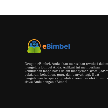
Dengan eBimbel, Anda akan merasakan revolusi dala
mengelola Bimbel Anda. Aplikasi ini memberikan
kemudahan tanpa batas dalam manajemen siswa, jadwa
pelajaran, kehadiran, guru, dan banyak lagi. Buat
pengalaman belajar yang lebih efisien dan efektif untu
siswa Anda dengan eBimbel