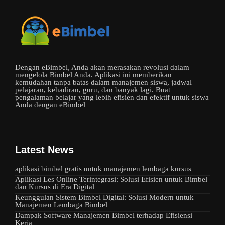
Dengan eBimbel, Anda akan merasakan revolusi dalam
mengelola Bimbel Anda. Aplikasi ini memberikan
kemudahan tanpa batas dalam manajemen siswa, jadwal
pelajaran, kehadiran, guru, dan banyak lagi. Buat
pengalaman belajar yang lebih efisien dan efektif untuk siswa
Anda dengan eBimbel
Latest News
aplikasi bimbel gratis untuk manajemen lembaga kursus
Aplikasi Les Online Terintegrasi: Solusi Efisien untuk Bimbel
dan Kursus di Era Digital
Keunggulan Sistem Bimbel Digital: Solusi Modern untuk
Manajemen Lembaga Bimbel
Dampak Software Manajemen Bimbel terhadap Efisiensi
Kerja